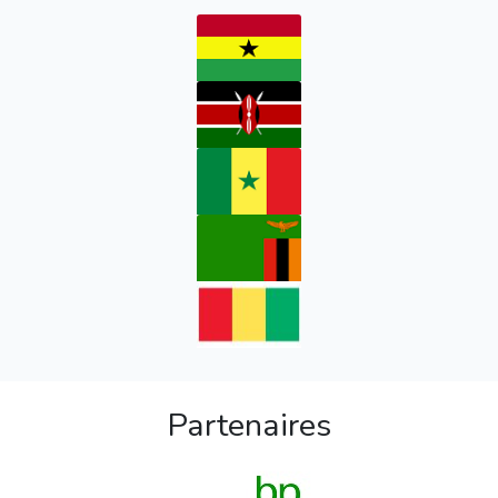
Partenaires